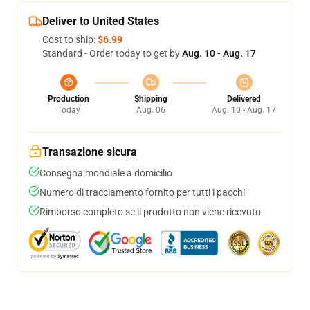
Deliver to United States
Cost to ship:
$6.99
Standard - Order today to get by
Aug. 10 - Aug. 17
Production
Shipping
Delivered
Today
Aug. 06
Aug. 10 - Aug. 17
Transazione sicura
Consegna mondiale a domicilio
Numero di tracciamento fornito per tutti i pacchi
Rimborso completo se il prodotto non viene ricevuto