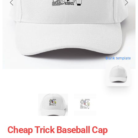
blank template
Cheap Trick Baseball Cap