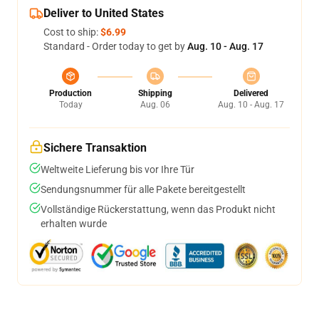
Deliver to United States
Cost to ship:
$6.99
Standard - Order today to get by
Aug. 10 - Aug. 17
Production
Shipping
Delivered
Today
Aug. 06
Aug. 10 - Aug. 17
Sichere Transaktion
Weltweite Lieferung bis vor Ihre Tür
Sendungsnummer für alle Pakete bereitgestellt
Vollständige Rückerstattung, wenn das Produkt nicht
erhalten wurde