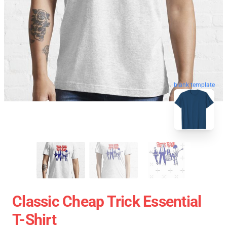
blank template
Classic Cheap Trick Essential
T-Shirt