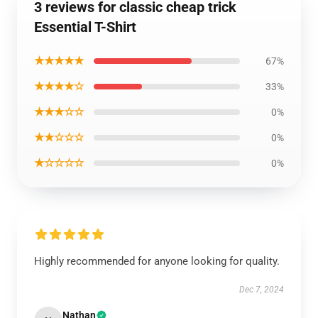
3 reviews for classic cheap trick
Essential T-Shirt
★★★★★
67%
★★★★☆
33%
★★★☆☆
0%
★★☆☆☆
0%
★☆☆☆☆
0%
Highly recommended for anyone looking for quality.
Dec 7, 2024
Nathan