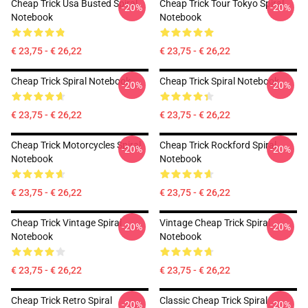
Cheap Trick Usa Busted Spiral
Cheap Trick Tour Tokyo Spiral
-20%
-20%
Notebook
Notebook
€ 23,75 - € 26,22
€ 23,75 - € 26,22
Cheap Trick Spiral Notebook
Cheap Trick Spiral Notebook
-20%
-20%
€ 23,75 - € 26,22
€ 23,75 - € 26,22
Cheap Trick Motorcycles Spiral
Cheap Trick Rockford Spiral
-20%
-20%
Notebook
Notebook
€ 23,75 - € 26,22
€ 23,75 - € 26,22
Cheap Trick Vintage Spiral
Vintage Cheap Trick Spiral
-20%
-20%
Notebook
Notebook
€ 23,75 - € 26,22
€ 23,75 - € 26,22
Cheap Trick Retro Spiral
Classic Cheap Trick Spiral
-20%
-20%