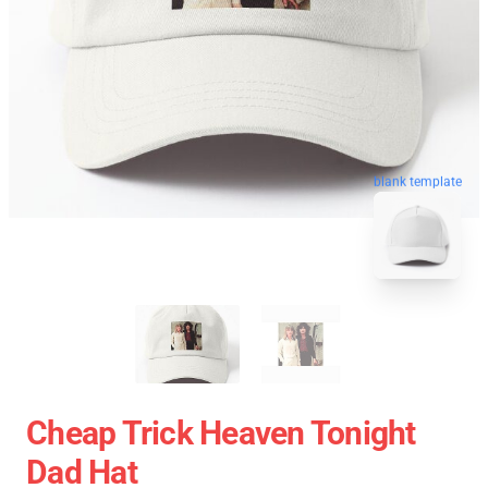
blank template
Cheap Trick Heaven Tonight
Dad Hat