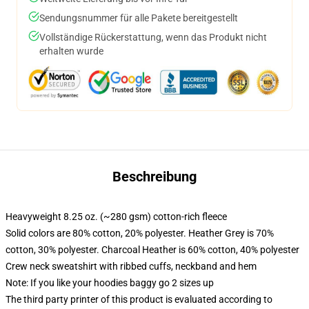
Sendungsnummer für alle Pakete bereitgestellt
Vollständige Rückerstattung, wenn das Produkt nicht
erhalten wurde
Beschreibung
Heavyweight 8.25 oz. (~280 gsm) cotton-rich fleece
Solid colors are 80% cotton, 20% polyester. Heather Grey is 70%
cotton, 30% polyester. Charcoal Heather is 60% cotton, 40% polyester
Crew neck sweatshirt with ribbed cuffs, neckband and hem
Note: If you like your hoodies baggy go 2 sizes up
The third party printer of this product is evaluated according to