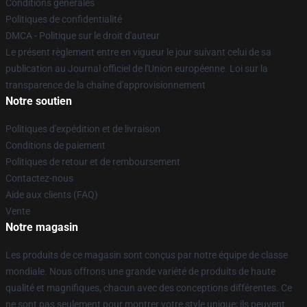
Conditions générales
Politiques de confidentialité
DMCA - Politique sur le droit d'auteur
Le présent règlement entre en vigueur le jour suivant celui de sa
publication au Journal officiel de l'Union européenne. Loi sur la
transparence de la chaîne d'approvisionnement
Notre soutien
Politiques d'expédition et de livraison
Conditions de paiement
Politiques de retour et de remboursement
Contactez-nous
Aide aux clients (FAQ)
Vente
Notre magasin
Les produits de ce magasin sont conçus par notre équipe de classe
mondiale. Nous offrons une grande variété de produits de haute
qualité et magnifiques, chacun avec des conceptions différentes. Ce
ne sont pas seulement pour montrer votre style unique; ils peuvent