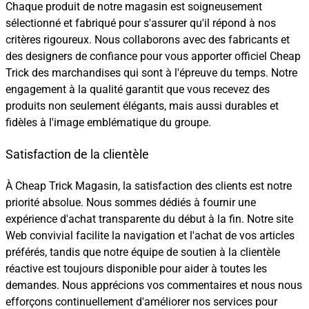
Chaque produit de notre magasin est soigneusement
sélectionné et fabriqué pour s'assurer qu'il répond à nos
critères rigoureux. Nous collaborons avec des fabricants et
des designers de confiance pour vous apporter officiel Cheap
Trick des marchandises qui sont à l'épreuve du temps. Notre
engagement à la qualité garantit que vous recevez des
produits non seulement élégants, mais aussi durables et
fidèles à l'image emblématique du groupe.
Satisfaction de la clientèle
À Cheap Trick Magasin, la satisfaction des clients est notre
priorité absolue. Nous sommes dédiés à fournir une
expérience d'achat transparente du début à la fin. Notre site
Web convivial facilite la navigation et l'achat de vos articles
préférés, tandis que notre équipe de soutien à la clientèle
réactive est toujours disponible pour aider à toutes les
demandes. Nous apprécions vos commentaires et nous nous
efforçons continuellement d'améliorer nos services pour