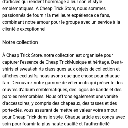
d'articles qui rendent hommage à leur son et style
emblématiques. À Cheap Trick Store, nous sommes
passionnés de fournir la meilleure expérience de fans,
combinant notre amour pour le groupe avec un service à la
clientèle exceptionnel.
Notre collection
À Cheap Trick Store, notre collection est organisée pour
capturer l'essence de Cheap TrickMusique et héritage. Des t-
shirts et sweat-shirts classiques aux objets de collection et
affiches exclusifs, nous avons quelque chose pour chaque
fan. Découvrez notre gamme de vêtements qui présente des
œuvres d'album emblématiques, des logos de bande et des
paroles mémorables. Nous offrons également une variété
d'accessoires, y compris des chapeaux, des tasses et des
porte-clés, vous assurant de mettre en valeur votre amour
pour Cheap Trick dans le style. Chaque article est conçu avec
soin pour fournir la plus haute qualité et l'authenticité.