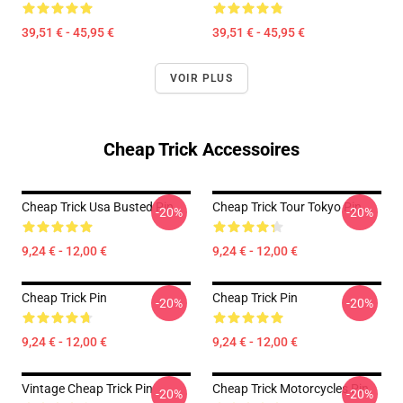
39,51 € - 45,95 €
39,51 € - 45,95 €
VOIR PLUS
Cheap Trick Accessoires
Cheap Trick Usa Busted Pin
Cheap Trick Tour Tokyo Pin
-20%
-20%
9,24 € - 12,00 €
9,24 € - 12,00 €
Cheap Trick Pin
Cheap Trick Pin
-20%
-20%
9,24 € - 12,00 €
9,24 € - 12,00 €
Vintage Cheap Trick Pin
Cheap Trick Motorcycles Pin
-20%
-20%