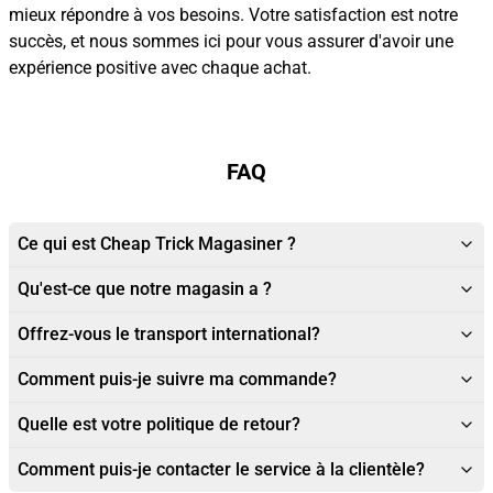
mieux répondre à vos besoins. Votre satisfaction est notre
succès, et nous sommes ici pour vous assurer d'avoir une
expérience positive avec chaque achat.
FAQ
Ce qui est Cheap Trick Magasiner ?
Qu'est-ce que notre magasin a ?
Offrez-vous le transport international?
Comment puis-je suivre ma commande?
Quelle est votre politique de retour?
Comment puis-je contacter le service à la clientèle?