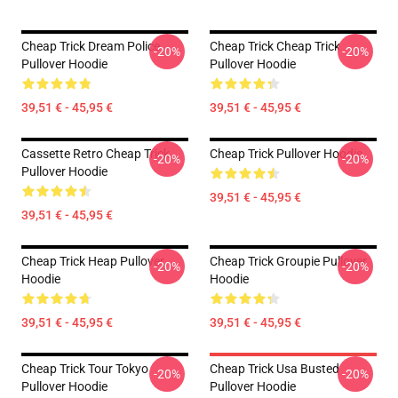
Cheap Trick Dream Police
Cheap Trick Cheap Trick
-20%
-20%
Pullover Hoodie
Pullover Hoodie
39,51 € - 45,95 €
39,51 € - 45,95 €
Cassette Retro Cheap Trick
Cheap Trick Pullover Hoodie
-20%
-20%
Pullover Hoodie
39,51 € - 45,95 €
39,51 € - 45,95 €
Cheap Trick Heap Pullover
Cheap Trick Groupie Pullover
-20%
-20%
Hoodie
Hoodie
39,51 € - 45,95 €
39,51 € - 45,95 €
Cheap Trick Tour Tokyo
Cheap Trick Usa Busted
-20%
-20%
Pullover Hoodie
Pullover Hoodie