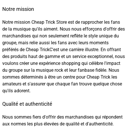
Notre mission
Notre mission Cheap Trick Store est de rapprocher les fans
de la musique qu'ils aiment. Nous nous efforçons d'offrir des
marchandises qui non seulement reflète le style unique du
groupe, mais relie aussi les fans avec leurs moments
préférés de Cheap TrickC'est une carrière illustre. En offrant
des produits haut de gamme et un service exceptionnel, nous
voulons créer une expérience shopping qui célèbre l'impact
du groupe sur la musique rock et leur fanbase fidèle. Nous
sommes déterminés à être un centre pour Cheap Trick les
amateurs et s'assurer que chaque fan trouve quelque chose
qu'ils adorent.
Qualité et authenticité
Nous sommes fiers d'offrir des marchandises qui répondent
aux normes les plus élevées de qualité et d'authenticité.