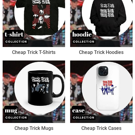
Cheap Trick T-Shirts
Cheap Trick Hoodies
Cheap Trick Mugs
Cheap Trick Cases