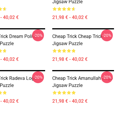
Jigsaw Puzzle
- 40,02 €
21,98 € - 40,02 €
-20%
-20%
rick Dream Police
Cheap Trick Cheap Trick
Puzzle
Jigsaw Puzzle
- 40,02 €
21,98 € - 40,02 €
-20%
-20%
rick Radeva Logo
Cheap Trick Amanullah Logo
Puzzle
Jigsaw Puzzle
- 40,02 €
21,98 € - 40,02 €