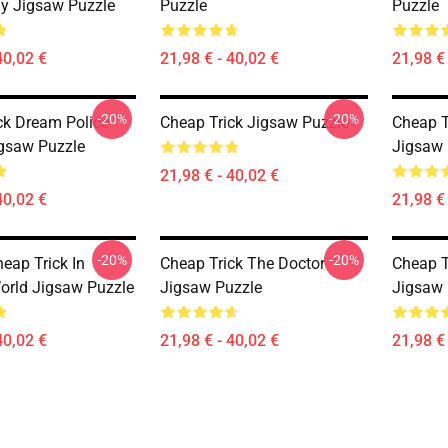
y Jigsaw Puzzle
Puzzle
Puzzle
40,02 €
21,98 € - 40,02 €
21,98 € 
-20%
-20%
ck Dream Police
Cheap Trick Jigsaw Puzzle
Cheap T
igsaw Puzzle
Jigsaw 
21,98 € - 40,02 €
40,02 €
21,98 € 
-20%
-20%
eap Trick In
Cheap Trick The Doctor
Cheap T
orld Jigsaw Puzzle
Jigsaw Puzzle
Jigsaw 
40,02 €
21,98 € - 40,02 €
21,98 € 