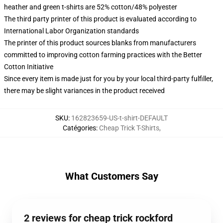
heather and green t-shirts are 52% cotton/48% polyester
The third party printer of this product is evaluated according to
International Labor Organization standards
The printer of this product sources blanks from manufacturers
committed to improving cotton farming practices with the Better
Cotton Initiative
Since every item is made just for you by your local third-party fulfiller,
there may be slight variances in the product received
SKU
:
162823659-US-t-shirt-DEFAULT
Catégories
:
Cheap Trick T-Shirts
,
What Customers Say
2 reviews for cheap trick rockford