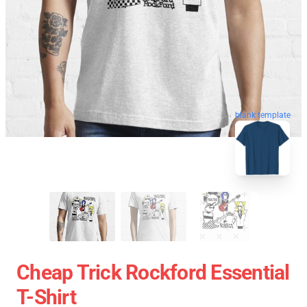
blank template
Cheap Trick Rockford Essential
T-Shirt