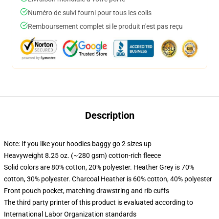
Numéro de suivi fourni pour tous les colis
Remboursement complet si le produit n'est pas reçu
Description
Note: If you like your hoodies baggy go 2 sizes up
Heavyweight 8.25 oz. (~280 gsm) cotton-rich fleece
Solid colors are 80% cotton, 20% polyester. Heather Grey is 70%
cotton, 30% polyester. Charcoal Heather is 60% cotton, 40% polyester
Front pouch pocket, matching drawstring and rib cuffs
The third party printer of this product is evaluated according to
International Labor Organization standards