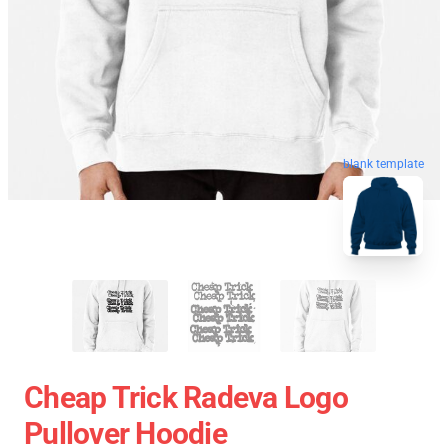
blank template
Cheap Trick Radeva Logo
Pullover Hoodie