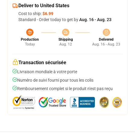
Deliver to United States
Cost to ship:
$6.99
Standard - Order today to get by
Aug. 16 - Aug. 23
Production
Shipping
Delivered
Today
Aug. 12
Aug. 16 - Aug. 23
Transaction sécurisée
Livraison mondiale à votre porte
Numéro de suivi fourni pour tous les colis
Remboursement complet si le produit n'est pas reçu