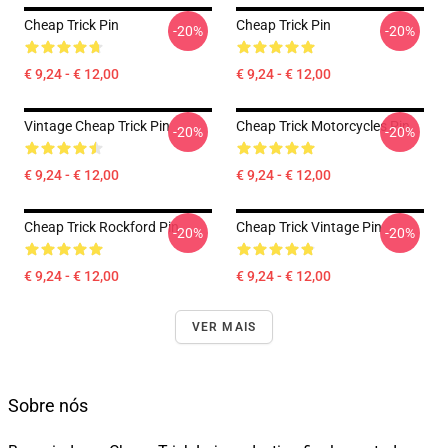
Cheap Trick Pin
Cheap Trick Pin
-20%
-20%
€ 9,24 - € 12,00
€ 9,24 - € 12,00
Vintage Cheap Trick Pin
Cheap Trick Motorcycles Pin
-20%
-20%
€ 9,24 - € 12,00
€ 9,24 - € 12,00
Cheap Trick Rockford Pin
Cheap Trick Vintage Pin
-20%
-20%
€ 9,24 - € 12,00
€ 9,24 - € 12,00
VER MAIS
Sobre nós