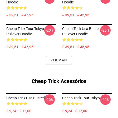
Hoodie
Hoodie
€ 39,51 - € 45,95
€ 39,51 - € 45,95
Cheap Trick Tour Tokyo
Cheap Trick Usa Busted
-20%
-20%
Pullover Hoodie
Pullover Hoodie
€ 39,51 - € 45,95
€ 39,51 - € 45,95
VER MAIS
Cheap Trick Acessórios
Cheap Trick Usa Busted Pin
Cheap Trick Tour Tokyo Pin
-20%
-20%
€ 9,24 - € 12,00
€ 9,24 - € 12,00