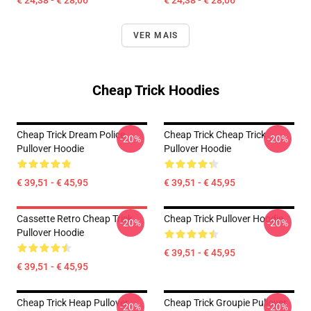
€ 24,38 - € 28,06
€ 24,38 - € 28,06
VER MAIS
Cheap Trick Hoodies
Cheap Trick Dream Police
Cheap Trick Cheap Trick
-20%
-20%
Pullover Hoodie
Pullover Hoodie
€ 39,51 - € 45,95
€ 39,51 - € 45,95
Cassette Retro Cheap Trick
Cheap Trick Pullover Hoodie
-20%
-20%
Pullover Hoodie
€ 39,51 - € 45,95
€ 39,51 - € 45,95
Cheap Trick Heap Pullover
Cheap Trick Groupie Pullover
-20%
-20%