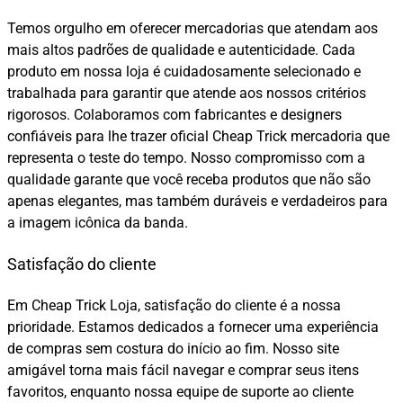
Temos orgulho em oferecer mercadorias que atendam aos
mais altos padrões de qualidade e autenticidade. Cada
produto em nossa loja é cuidadosamente selecionado e
trabalhada para garantir que atende aos nossos critérios
rigorosos. Colaboramos com fabricantes e designers
confiáveis para lhe trazer oficial Cheap Trick mercadoria que
representa o teste do tempo. Nosso compromisso com a
qualidade garante que você receba produtos que não são
apenas elegantes, mas também duráveis e verdadeiros para
a imagem icônica da banda.
Satisfação do cliente
Em Cheap Trick Loja, satisfação do cliente é a nossa
prioridade. Estamos dedicados a fornecer uma experiência
de compras sem costura do início ao fim. Nosso site
amigável torna mais fácil navegar e comprar seus itens
favoritos, enquanto nossa equipe de suporte ao cliente