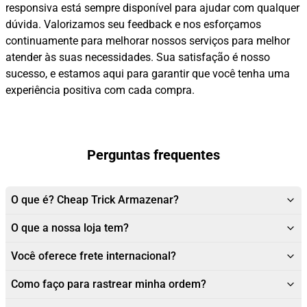
responsiva está sempre disponível para ajudar com qualquer
dúvida. Valorizamos seu feedback e nos esforçamos
continuamente para melhorar nossos serviços para melhor
atender às suas necessidades. Sua satisfação é nosso
sucesso, e estamos aqui para garantir que você tenha uma
experiência positiva com cada compra.
Perguntas frequentes
O que é? Cheap Trick Armazenar?
O que a nossa loja tem?
Você oferece frete internacional?
Como faço para rastrear minha ordem?