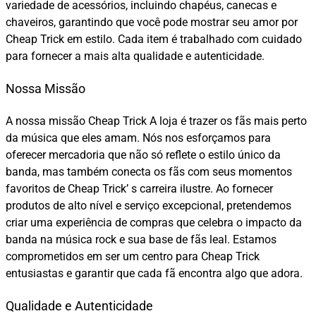
variedade de acessórios, incluindo chapéus, canecas e
chaveiros, garantindo que você pode mostrar seu amor por
Cheap Trick em estilo. Cada item é trabalhado com cuidado
para fornecer a mais alta qualidade e autenticidade.
Nossa Missão
A nossa missão Cheap Trick A loja é trazer os fãs mais perto
da música que eles amam. Nós nos esforçamos para
oferecer mercadoria que não só reflete o estilo único da
banda, mas também conecta os fãs com seus momentos
favoritos de Cheap Trick’ s carreira ilustre. Ao fornecer
produtos de alto nível e serviço excepcional, pretendemos
criar uma experiência de compras que celebra o impacto da
banda na música rock e sua base de fãs leal. Estamos
comprometidos em ser um centro para Cheap Trick
entusiastas e garantir que cada fã encontra algo que adora.
Qualidade e Autenticidade