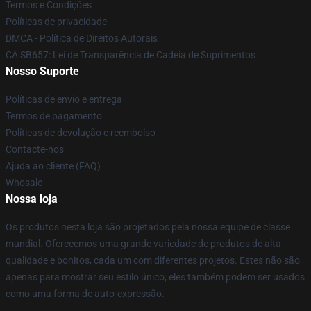
Termos e Condições
Políticas de privacidade
DMCA - Política de Direitos Autorais
CA SB657: Lei de Transparência de Cadeia de Suprimentos
Nosso Suporte
Políticas de envio e entrega
Termos de pagamento
Políticas de devolução e reembolso
Contacte-nos
Ajuda ao cliente (FAQ)
Whosale
Nossa loja
Os produtos nesta loja são projetados pela nossa equipe de classe
mundial. Oferecemos uma grande variedade de produtos de alta
qualidade e bonitos, cada um com diferentes projetos. Estes não são
apenas para mostrar seu estilo único; eles também podem ser usados
como uma forma de auto-expressão.