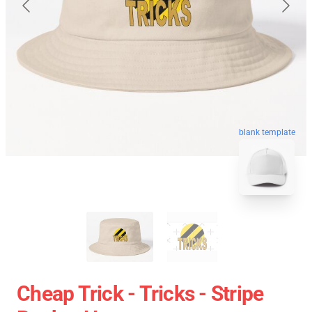
blank template
Cheap Trick - Tricks - Stripe