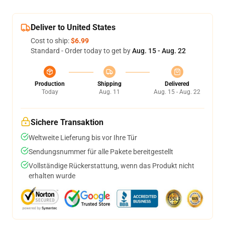
Deliver to United States
Cost to ship:
$6.99
Standard - Order today to get by
Aug. 15 - Aug. 22
Production
Shipping
Delivered
Today
Aug. 11
Aug. 15 - Aug. 22
Sichere Transaktion
Weltweite Lieferung bis vor Ihre Tür
Sendungsnummer für alle Pakete bereitgestellt
Vollständige Rückerstattung, wenn das Produkt nicht
erhalten wurde